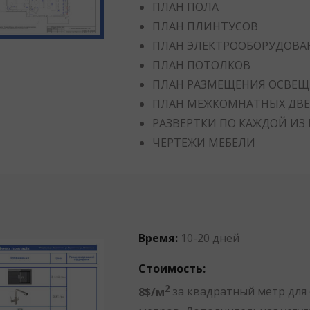
ПЛАН ПОЛА
ПЛАН ПЛИНТУСОВ
ПЛАН ЭЛЕКТРООБОРУДОВА
ПЛАН ПОТОЛКОВ
ПЛАН РАЗМЕЩЕНИЯ ОСВЕЩ
ПЛАН МЕЖКОМНАТНЫХ ДВЕ
РАЗВЕРТКИ ПО КАЖДОЙ ИЗ
ЧЕРТЕЖИ МЕБЕЛИ
Время:
10-20 дней
Стоимость:
2
8$/м
за квадратный метр для