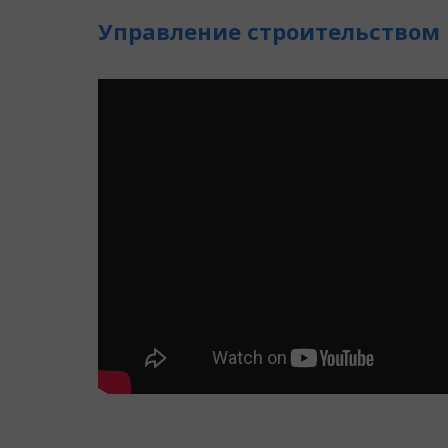
Управление строительством