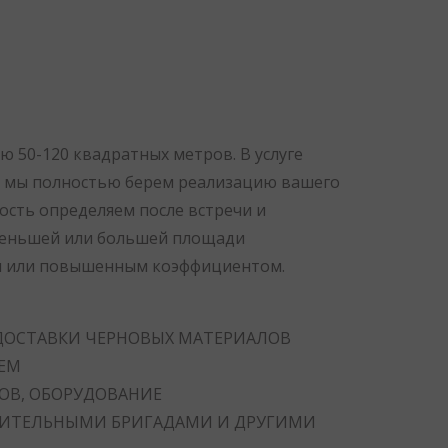
 50-120 квадратных метров. В услуге
мы полностью берем реализацию вашего
мость определяем после встречи и
меньшей или большей площади
м или повышенным коэффициентом.
 ДОСТАВКИ ЧЕРНОВЫХ МАТЕРИАЛОВ
ТЕМ
ОВ, ОБОРУДОВАНИЕ
ОИТЕЛЬНЫМИ БРИГАДАМИ И ДРУГИМИ