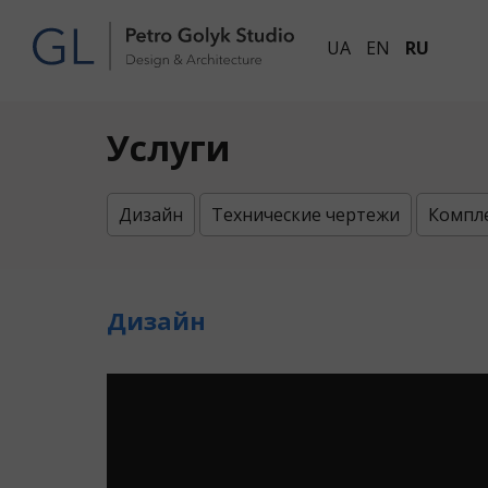
UA
EN
RU
Услуги
Дизайн
Технические чертежи
Компл
Дизайн