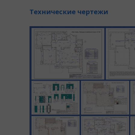
Технические чертежи