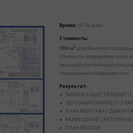
Время:
15-30 дней
Стоимость:
2
18$/м
для объектов площадью
стоимость определяем после в
меньшей или большей площад
повышеным коэффициентом.
Результат:
ЗАМЕРЫ СУЩЕСТВУЮЩЕГО
3Д ПЛАНИРОВАНИЕ (1-3 ВА
ПЛАН МОНТАЖА / ДЕМОНТ
РАЗМЕЩЕНИЕ САНТЕХНИЧЕ
ПЛАН МЕБЕЛИ