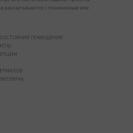
и рассчитываются с пониженным или
 СОСТОЯНИЯ ПОМЕЩЕНИЯ
НТА)
ЦЕПЦИИ
ЕРИАЛОВ
ЗЕМПЛЯРАХ