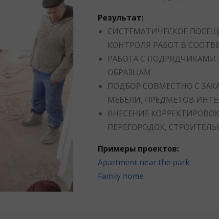
Результат:
СИСТЕМАТИЧЕСКОЕ ПОСЕЩ
КОНТРОЛЯ РАБОТ В СООТВ
РАБОТА С ПОДРЯДЧИКАМИ
ОБРАЗЦАМ
ПОДБОР СОВМЕСТНО С ЗА
МЕБЕЛИ, ПРЕДМЕТОВ ИНТЕ
ВНЕСЕНИЕ КОРРЕКТИРОВОК
ПЕРЕГОРОДОК, СТРОИТЕЛЬС
Примеры проектов:
Apartment near the park
Family home