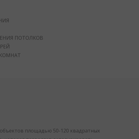
НИЯ
ЕНИЯ ПОТОЛКОВ
РЕЙ
 КОМНАТ
 объектов площадью 50-120 квадратных