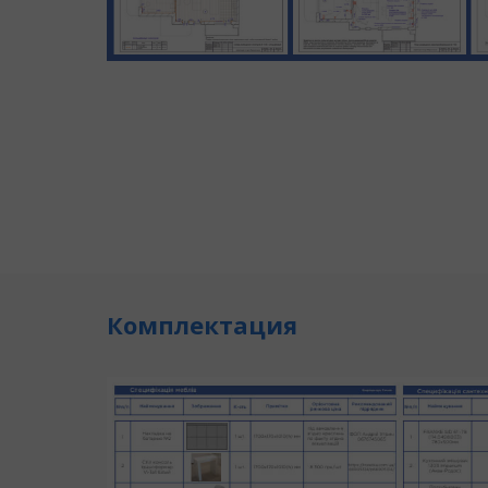
Комплектация