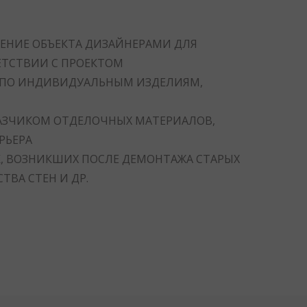
ЕНИЕ ОБЪЕКТА ДИЗАЙНЕРАМИ ДЛЯ
ЕТСТВИИ С ПРОЕКТОМ
 ПО ИНДИВИДУАЛЬНЫМ ИЗДЕЛИЯМ,
КАЗЧИКОМ ОТДЕЛОЧНЫХ МАТЕРИАЛОВ,
РЬЕРА
, ВОЗНИКШИХ ПОСЛЕ ДЕМОНТАЖА СТАРЫХ
ТВА СТЕН И ДР.