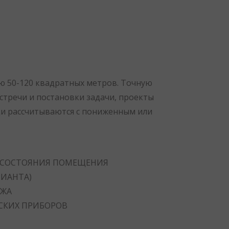
 50-120 квадратных метров. Точную
стречи и постановки задачи, проекты
и рассчитываются с пониженным или
 СОСТОЯНИЯ ПОМЕЩЕНИЯ
РИАНТА)
АЖА
СКИХ ПРИБОРОВ