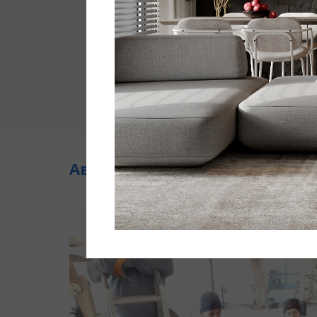
Авторский надзор